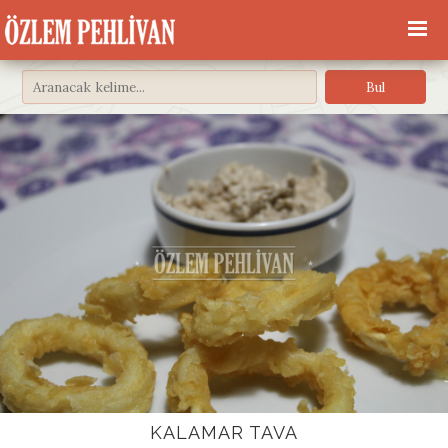
KALAMAR TAVA