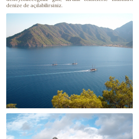
denize de açılabilirsiniz.