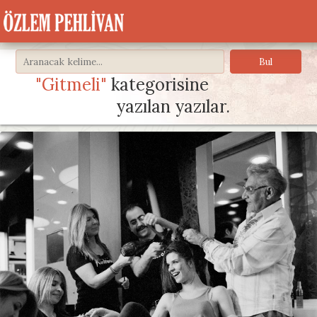
"Gitmeli"
kategorisine
yazılan yazılar.