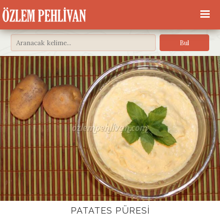
PATATES PÜRESI