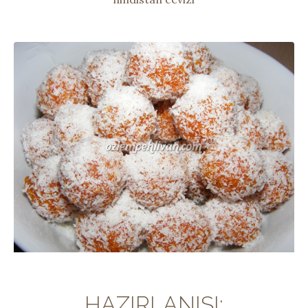
HAZIRLANIŞI: