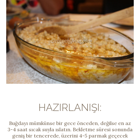
HAZIRLANIŞI:
Buğdayı mümkünse bir gece önceden, değilse en az
3-4 saat sıcak suyla ıslatın. Bekletme süresi sonunda
geniş bir tencerede, üzerini 4-5 parmak geçecek