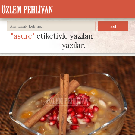
"aşure"
etiketiyle yazılan
yazılar.