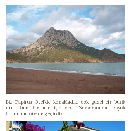
Biz Papirus Otel’de konakladık, çok güzel bir butik
otel, tam bir aile işletmesi. Zamanımızın büyük
bölümünü otelde geçirdik.