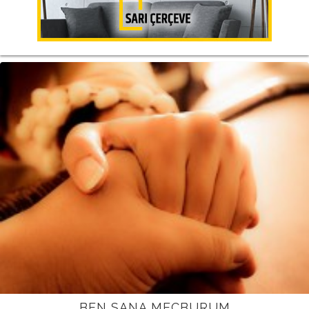
BEN SANA MECBURUM