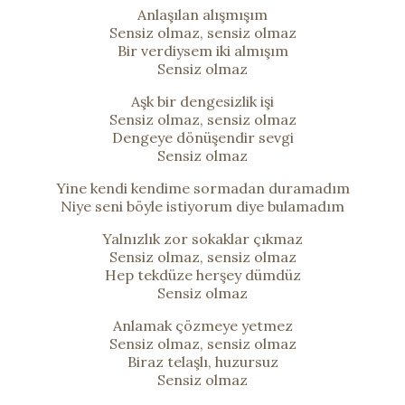
Anlaşılan alışmışım
Sensiz olmaz, sensiz olmaz
Bir verdiysem iki almışım
Sensiz olmaz
Aşk bir dengesizlik işi
Sensiz olmaz, sensiz olmaz
Dengeye dönüşendir sevgi
Sensiz olmaz
Yine kendi kendime sormadan duramadım
Niye seni böyle istiyorum diye bulamadım
Yalnızlık zor sokaklar çıkmaz
Sensiz olmaz, sensiz olmaz
Hep tekdüze herşey dümdüz
Sensiz olmaz
Anlamak çözmeye yetmez
Sensiz olmaz, sensiz olmaz
Biraz telaşlı, huzursuz
Sensiz olmaz