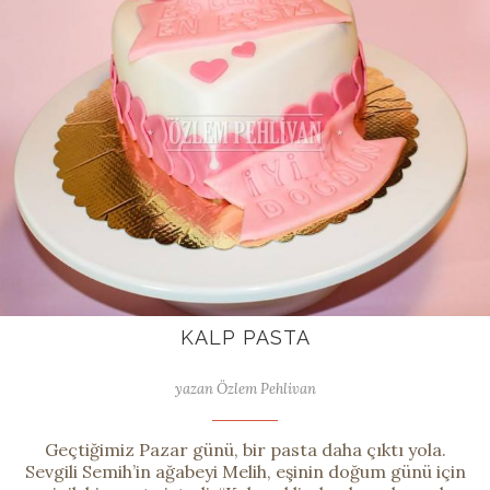
KALP PASTA
yazan Özlem Pehlivan
Geçtiğimiz Pazar günü, bir pasta daha çıktı yola.
Sevgili Semih’in ağabeyi Melih, eşinin doğum günü için