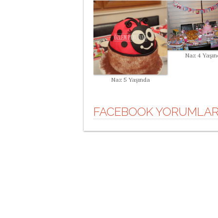
Naz 4 Yaşın
Naz 5 Yaşında
FACEBOOK YORUMLAR