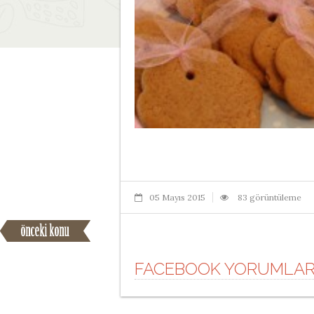
05 Mayıs 2015
83 görüntüleme
FACEBOOK YORUMLAR