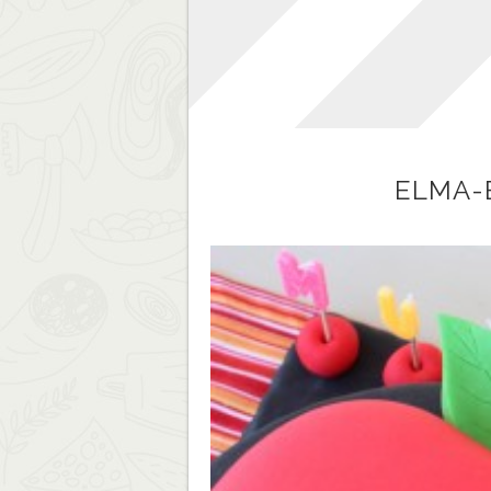
ELMA-