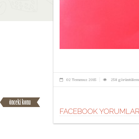
02 Temmuz 2015
258 görüntüle
FACEBOOK YORUMLAR