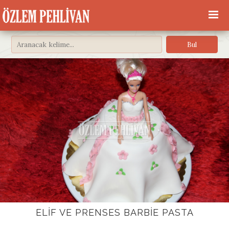
ELIF VE PRENSES BARBIE PASTA