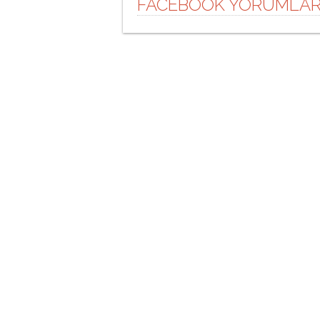
FACEBOOK YORUMLAR